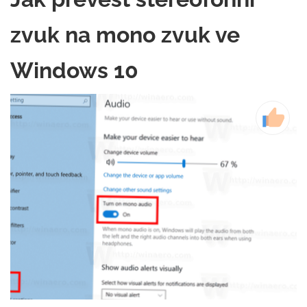
zvuk na mono zvuk ve
Windows 10