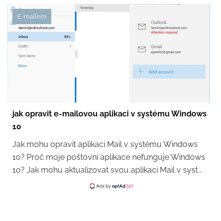
E-mailem
jak opravit e-mailovou aplikaci v systému Windows
10
Jak mohu opravit aplikaci Mail v systému Windows
10? Proč moje poštovní aplikace nefunguje Windows
10? Jak mohu aktualizovat svou aplikaci Mail v syst...