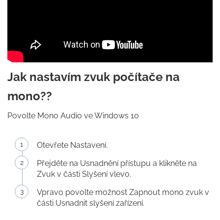
Jak nastavím zvuk počítače na
mono??
Povolte Mono Audio ve Windows 10
Otevřete Nastavení.
Přejděte na Usnadnění přístupu a klikněte na
Zvuk v části Slyšení vlevo.
Vpravo povolte možnost Zapnout mono zvuk v
části Usnadnit slyšení zařízení.