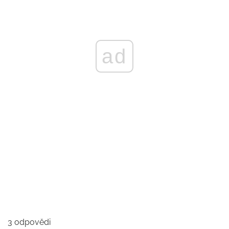
ad
3 odpovědi