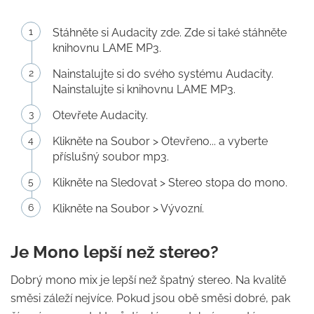
Stáhněte si Audacity zde. Zde si také stáhněte
knihovnu LAME MP3.
Nainstalujte si do svého systému Audacity.
Nainstalujte si knihovnu LAME MP3.
Otevřete Audacity.
Klikněte na Soubor > Otevřeno... a vyberte
příslušný soubor mp3.
Klikněte na Sledovat > Stereo stopa do mono.
Klikněte na Soubor > Vývozní.
Je Mono lepší než stereo?
Dobrý mono mix je lepší než špatný stereo. Na kvalitě
směsi záleží nejvíce. Pokud jsou obě směsi dobré, pak