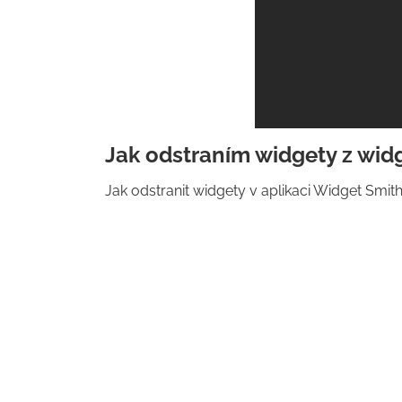
Jak odstraním widgety z wid
Jak odstranit widgety v aplikaci Widget Smit