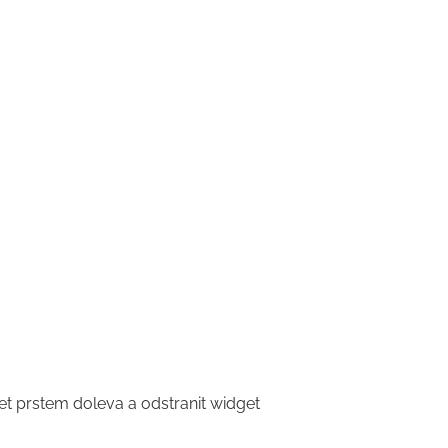
jet prstem doleva a odstranit widget