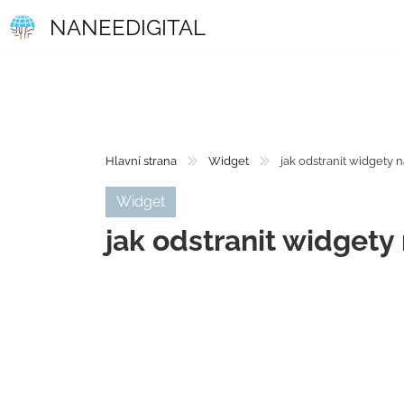
NANEEDIGITAL
Hlavní strana
Widget
jak odstranit widgety 
Widget
jak odstranit widgety