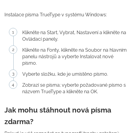
Instalace písma TrueType v systému Windows:
Klikněte na Start, Vybrat, Nastavení a klikněte na
Ovládací panely.
Klikněte na Fonty, klikněte na Soubor na hlavním
panelu nástrojů a vyberte Instalovat nové
písmo.
Vyberte složku, kde je umístěno písmo.
Zobrazí se písma; vyberte požadované písmo s
názvem TrueType a klikněte na OK.
Jak mohu stáhnout nová písma
zdarma?