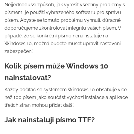
Nejjednodušší způsob, jak vyřešit všechny problémy s
písmem, je použití vyhrazeného softwaru pro správu
písem. Abyste se tomuto problému vyhnuli, důrazně
doporučujeme zkontrolovat integritu vašich písem. V
případě, že se konkrétní písmo nenainstaluje na
Windows 10, možná budete muset upravit nastavení
zabezpečení.
Kolik písem může Windows 10
nainstalovat?
Každý počítač se systémem Windows 10 obsahuje více
než 100 písem jako součást výchozí instalace a aplikace
třetích stran mohou přidat další.
Jak nainstaluji písmo TTF?