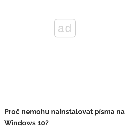
ad
Proč nemohu nainstalovat písma na
Windows 10?