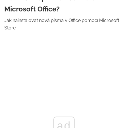
Microsoft Office?
Jak nainstalovat nová písma v Office pomocí Microsoft
Store
ad