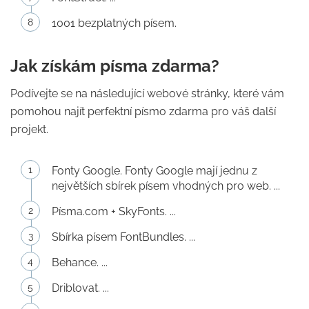
1001 bezplatných písem.
Jak získám písma zdarma?
Podívejte se na následující webové stránky, které vám
pomohou najít perfektní písmo zdarma pro váš další
projekt.
Fonty Google. Fonty Google mají jednu z
největších sbírek písem vhodných pro web. ...
Písma.com + SkyFonts. ...
Sbírka písem FontBundles. ...
Behance. ...
Driblovat. ...