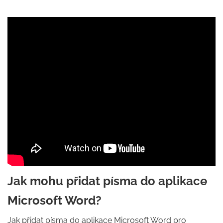
Jak mohu přidat písma do aplikace
Microsoft Word?
Jak přidat písma do aplikace Microsoft Word pro