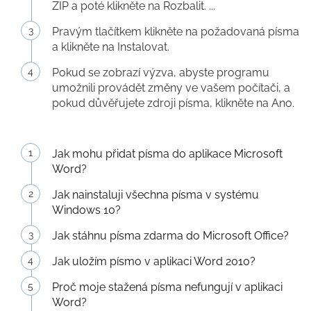
ZIP a poté klikněte na Rozbalit. ...
Pravým tlačítkem klikněte na požadovaná písma
a klikněte na Instalovat.
Pokud se zobrazí výzva, abyste programu
umožnili provádět změny ve vašem počítači, a
pokud důvěřujete zdroji písma, klikněte na Ano.
Jak mohu přidat písma do aplikace Microsoft
Word?
Jak nainstaluji všechna písma v systému
Windows 10?
Jak stáhnu písma zdarma do Microsoft Office?
Jak uložím písmo v aplikaci Word 2010?
Proč moje stažená písma nefungují v aplikaci
Word?