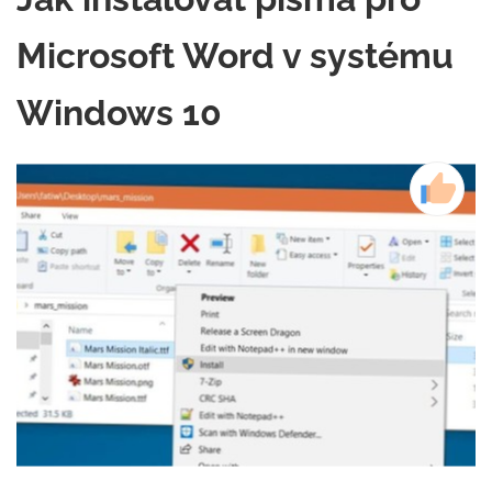
Microsoft Word v systému
Windows 10