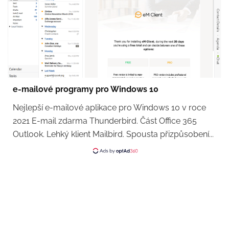
e-mailové programy pro Windows 10
Nejlepší e-mailové aplikace pro Windows 10 v roce
2021 E-mail zdarma Thunderbird. Část Office 365
Outlook. Lehký klient Mailbird. Spousta přizpůsobení...