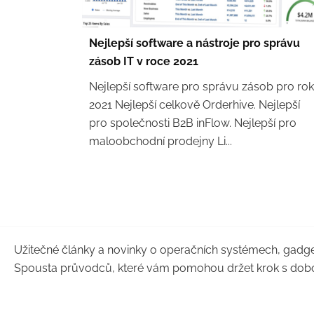
Nejlepší software a nástroje pro správu
zásob IT v roce 2021
Nejlepší software pro správu zásob pro rok
2021 Nejlepší celkově Orderhive. Nejlepší
pro společnosti B2B inFlow. Nejlepší pro
maloobchodní prodejny Li...
Užitečné články a novinky o operačních systémech, gadge
Spousta průvodců, které vám pomohou držet krok s dob