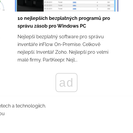
10 nejlepších bezplatných programů pro
správu zásob pro Windows PC
Nejlepší bezplatný software pro správu
inventáře inFlow On-Premise. Celkově
nejlepší. Inventář Zoho. Nejlepší pro velmi
malé firmy. PartKeepr. Nejl...
ad
tech a technologiích.
ou