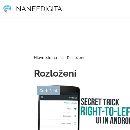
NANEEDIGITAL
Hlavní strana
Rozložení
Rozložení
Rozložení